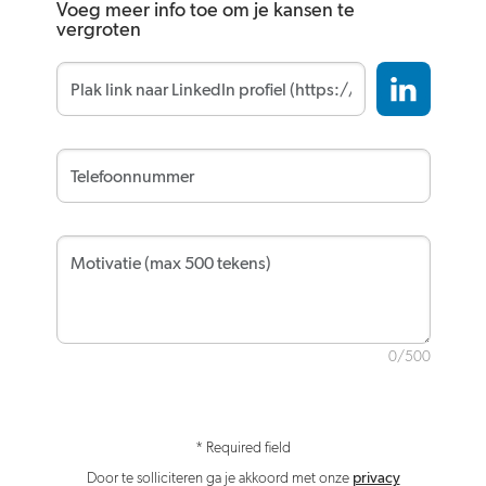
Voeg meer info toe om je kansen te
vergroten
0/500
* Required field
Door te solliciteren ga je akkoord met onze
privacy