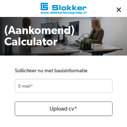
(Aankomend)
Calculator
Solliciteer nu met basisinformatie
Upload cv*