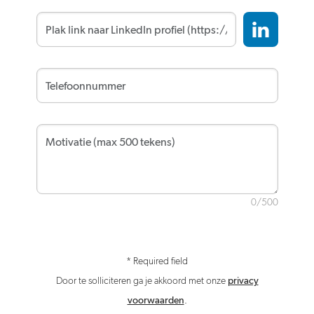
0/500
* Required field
Door te solliciteren ga je akkoord met onze
privacy
voorwaarden
.