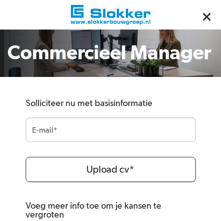
Commercieel Manager
Solliciteer nu met basisinformatie
Upload cv*
Voeg meer info toe om je kansen te
vergroten