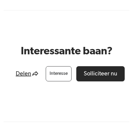
Interessante baan?
Delen
Solliciteer nu
Interesse