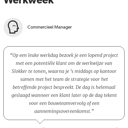
Werkweek
Commercieel Manager
Op een leuke werkdag bezoek je een lopend project
met een potentiële klant om de werkwijze van
Slokker te tonen, waarna je 's middags op kantoor
samen met het team de strategie voor het
betreffende project bespreekt. De dag is helemaal
geslaagd wanneer een klant later op de dag tekent
voor een bouwteamvervolg of een
aannemingsovereenkomst.