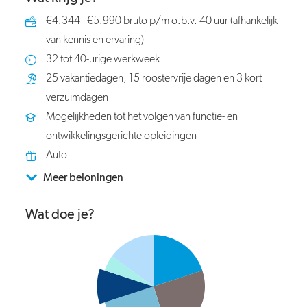
€4.344 - €5.990 bruto p/m o.b.v. 40 uur (afhankelijk
van kennis en ervaring)
32 tot 40-urige werkweek
25 vakantiedagen, 15 roostervrije dagen en 3 kort
verzuimdagen
Mogelijkheden tot het volgen van functie- en
ontwikkelingsgerichte opleidingen
Auto
Meer beloningen
Wat doe je?