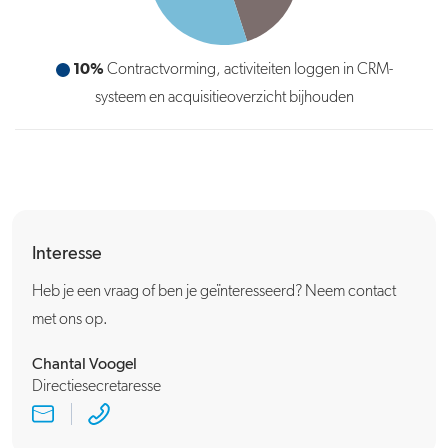
10%
Contractvorming, activiteiten loggen in CRM-
systeem en acquisitieoverzicht bijhouden
Interesse
Heb je een vraag of ben je geïnteresseerd? Neem contact
met ons op.
Chantal Voogel
Directiesecretaresse