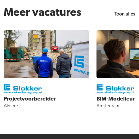
Meer vacatures
Toon alles
Projectvoorbereider
BIM-Modelleur
Almere
Amsterdam