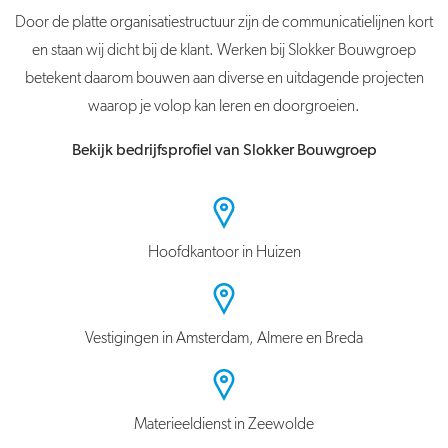
Door de platte organisatiestructuur zijn de communicatielijnen kort
en staan wij dicht bij de klant. Werken bij Slokker Bouwgroep
betekent daarom bouwen aan diverse en uitdagende projecten
waarop je volop kan leren en doorgroeien.
Bekijk bedrijfsprofiel van Slokker Bouwgroep
Hoofdkantoor in Huizen
Vestigingen in Amsterdam, Almere en Breda
Materieeldienst in Zeewolde