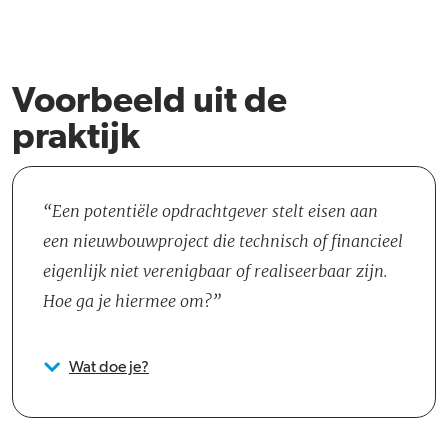
Voorbeeld uit de
praktijk
Een potentiële opdrachtgever stelt eisen aan
een nieuwbouwproject die technisch of financieel
eigenlijk niet verenigbaar of realiseerbaar zijn.
Hoe ga je hiermee om?
Wat doe je?