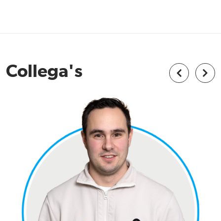
Collega's