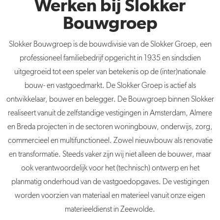
Werken bij Slokker
Bouwgroep
Slokker
Bouwgroep is de bouwdivisie van de
Slokker
Groep, een
professioneel familiebedrijf opgericht in 1935 en sindsdien
uitgegroeid tot een speler van betekenis op de (inter)nationale
bouw- en vastgoedmarkt. De
Slokker
Groep is actief als
ontwikkelaar, bouwer en belegger. De Bouwgroep binnen Slokker
realiseert vanuit de zelfstandige vestigingen in Amsterdam, Almere
en Breda projecten in de sectoren woningbouw, onderwijs, zorg,
commercieel en multifunctioneel. Zowel nieuwbouw als renovatie
en transformatie. Steeds vaker zijn wij niet alleen de bouwer, maar
ook verantwoordelijk voor het (technisch) ontwerp en het
planmatig onderhoud van de vastgoedopgaves. De vestigingen
worden voorzien van materiaal en materieel vanuit onze eigen
materieeldienst in Zeewolde.