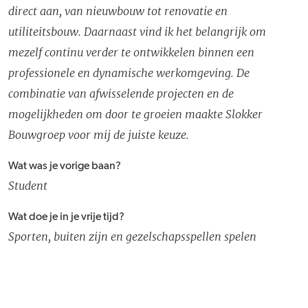
direct aan, van nieuwbouw tot renovatie en
utiliteitsbouw. Daarnaast vind ik het belangrijk om
mezelf continu verder te ontwikkelen binnen een
professionele en dynamische werkomgeving. De
combinatie van afwisselende projecten en de
mogelijkheden om door te groeien maakte Slokker
Bouwgroep voor mij de juiste keuze.
Wat was je vorige baan?
Student
Wat doe je in je vrije tijd?
Sporten, buiten zijn en gezelschapsspellen spelen