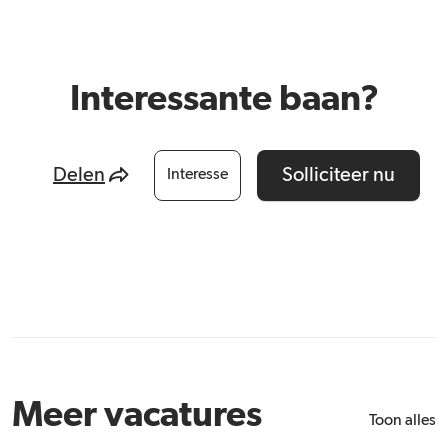
Interessante baan?
Delen
Solliciteer nu
Interesse
Meer vacatures
Toon alles