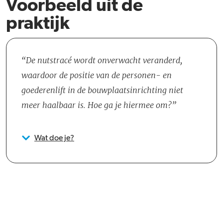
Voorbeeld uit de
praktijk
De nutstracé wordt onverwacht veranderd,
waardoor de positie van de personen- en
goederenlift in de bouwplaatsinrichting niet
meer haalbaar is. Hoe ga je hiermee om?
Wat doe je?