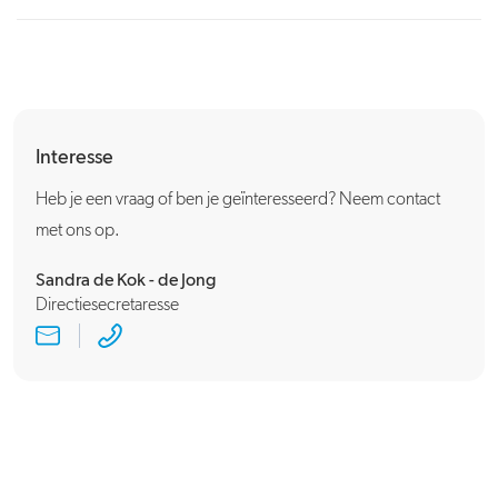
Interesse
Heb je een vraag of ben je geïnteresseerd? Neem contact
met ons op.
Sandra de Kok - de Jong
Directiesecretaresse