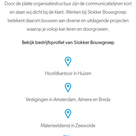
Door de platte organisatiestructuur zijn de communicatielijnen kort
en staan wij dicht bij de klant. Werken bij Slokker Bouwgroep
betekent daarom bouwen aan diverse en uitdagende projecten
waarop je volop kan leren en doorgroeien.
Bekijk bedrijfsprofiel van Slokker Bouwgroep
Hoofdkantoor in Huizen
Vestigingen in Amsterdam, Almere en Breda
Materieeldienst in Zeewolde