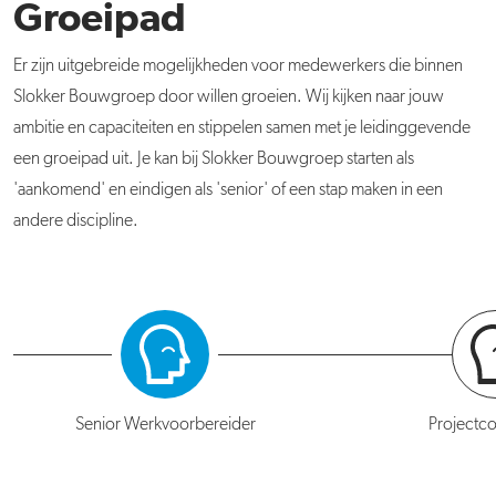
Groeipad
Er zijn uitgebreide mogelijkheden voor medewerkers die binnen
Slokker Bouwgroep door willen groeien. Wij kijken naar jouw
ambitie en capaciteiten en stippelen samen met je leidinggevende
een groeipad uit. Je kan bij Slokker Bouwgroep starten als
'aankomend' en eindigen als 'senior' of een stap maken in een
andere discipline.
Senior Werkvoorbereider
Projectco