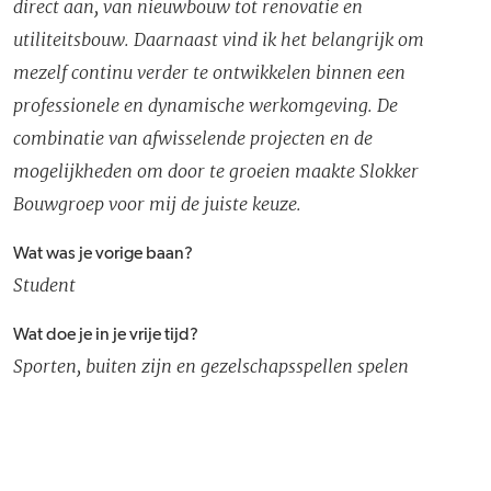
direct aan, van nieuwbouw tot renovatie en
utiliteitsbouw. Daarnaast vind ik het belangrijk om
mezelf continu verder te ontwikkelen binnen een
professionele en dynamische werkomgeving. De
combinatie van afwisselende projecten en de
mogelijkheden om door te groeien maakte Slokker
Bouwgroep voor mij de juiste keuze.
Wat was je vorige baan?
Student
Wat doe je in je vrije tijd?
Sporten, buiten zijn en gezelschapsspellen spelen