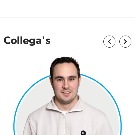
Collega's