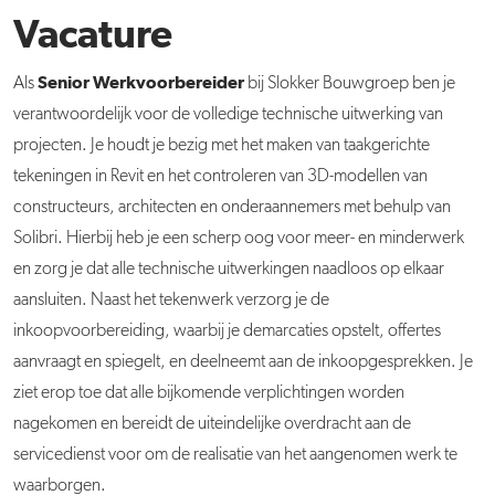
Vacature
Senior Werkvoorbereider
Als
bij Slokker Bouwgroep ben je
verantwoordelijk voor de volledige technische uitwerking van
projecten. Je houdt je bezig met het maken van taakgerichte
tekeningen in Revit en het controleren van 3D-modellen van
constructeurs, architecten en onderaannemers met behulp van
Solibri. Hierbij heb je een scherp oog voor meer- en minderwerk
en zorg je dat alle technische uitwerkingen naadloos op elkaar
aansluiten. Naast het tekenwerk verzorg je de
inkoopvoorbereiding, waarbij je demarcaties opstelt, offertes
aanvraagt en spiegelt, en deelneemt aan de inkoopgesprekken. Je
ziet erop toe dat alle bijkomende verplichtingen worden
nagekomen en bereidt de uiteindelijke overdracht aan de
servicedienst voor om de realisatie van het aangenomen werk te
waarborgen.