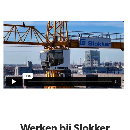
Werken bij Slokker