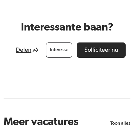
Interessante baan?
Delen
Solliciteer nu
Interesse
Meer vacatures
Toon alles