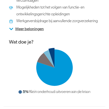
verzuimdagen
Mogelijkheden tot het volgen van functie- en
ontwikkelingsgerichte opleidingen
Werkgeversbijdrage bij aanvullende zorgverzekering
Meer beloningen
Wat doe je?
5%
Klein onderhoud uitvoeren aan de kraan