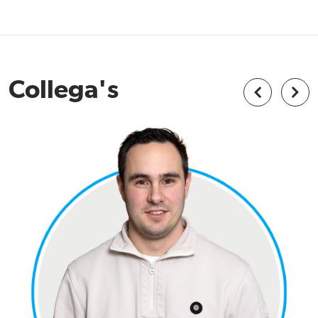
Collega's