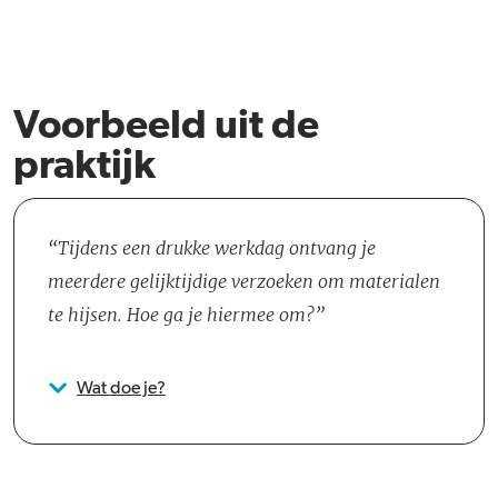
Voorbeeld uit de
praktijk
Tijdens een drukke werkdag ontvang je
meerdere gelijktijdige verzoeken om materialen
te hijsen. Hoe ga je hiermee om?
Wat doe je?