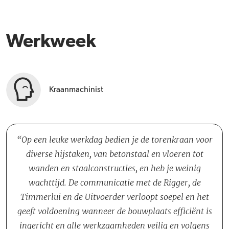
Werkweek
Kraanmachinist
Op een leuke werkdag bedien je de torenkraan voor
diverse hijstaken, van betonstaal en vloeren tot
wanden en staalconstructies, en heb je weinig
wachttijd. De communicatie met de Rigger, de
Timmerlui en de Uitvoerder verloopt soepel en het
geeft voldoening wanneer de bouwplaats efficiënt is
ingericht en alle werkzaamheden veilig en volgens