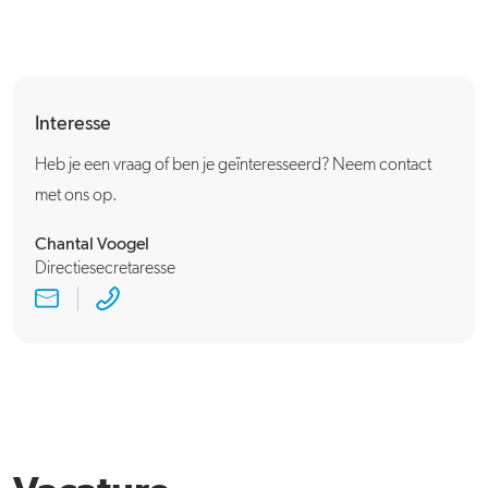
Interesse
Heb je een vraag of ben je geïnteresseerd? Neem contact
met ons op.
Chantal Voogel
Directiesecretaresse