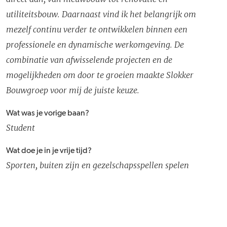
utiliteitsbouw. Daarnaast vind ik het belangrijk om
mezelf continu verder te ontwikkelen binnen een
professionele en dynamische werkomgeving. De
combinatie van afwisselende projecten en de
mogelijkheden om door te groeien maakte Slokker
Bouwgroep voor mij de juiste keuze.
Wat was je vorige baan?
Student
Wat doe je in je vrije tijd?
Sporten, buiten zijn en gezelschapsspellen spelen