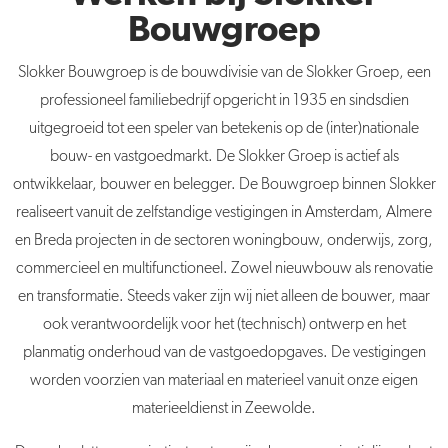
Bouwgroep
Slokker
Bouwgroep is de bouwdivisie van de
Slokker
Groep, een
professioneel familiebedrijf opgericht in 1935 en sindsdien
uitgegroeid tot een speler van betekenis op de (inter)nationale
bouw- en vastgoedmarkt. De
Slokker
Groep is actief als
ontwikkelaar, bouwer en belegger. De Bouwgroep binnen Slokker
realiseert vanuit de zelfstandige vestigingen in Amsterdam, Almere
en Breda projecten in de sectoren woningbouw, onderwijs, zorg,
commercieel en multifunctioneel. Zowel nieuwbouw als renovatie
en transformatie. Steeds vaker zijn wij niet alleen de bouwer, maar
ook verantwoordelijk voor het (technisch) ontwerp en het
planmatig onderhoud van de vastgoedopgaves. De vestigingen
worden voorzien van materiaal en materieel vanuit onze eigen
materieeldienst in Zeewolde.